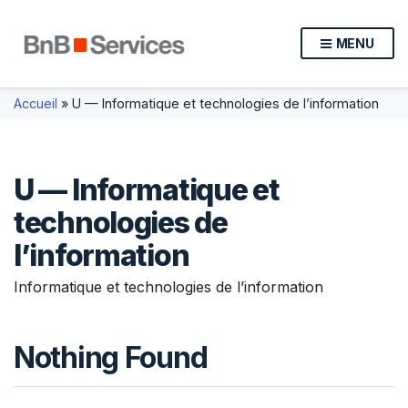
MENU
Accueil
»
U — Informatique et technologies de l’information
U — Informatique et
technologies de
l’information
Informatique et technologies de l’information
Nothing Found