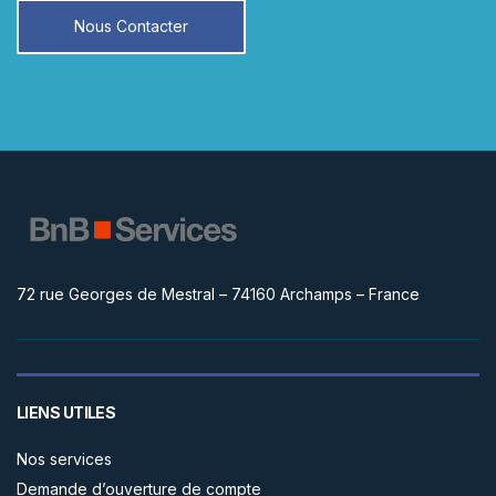
Nous Contacter
72 rue Georges de Mestral – 74160 Archamps – France
LIENS UTILES
Nos services
Demande d’ouverture de compte