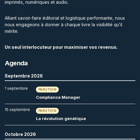
imprimés, numériques et audio.
Alliant savoir-faire éditorial et logistique performante, nous
nous engageons à donner à chaque livre la visibilité qu’il
mérite.
Un seul interlocuteur pour maximiser vos revenus.
Agenda
Septembre 2026
1 septembre
PARUTION
Compliance Manager
15 septembre
PARUTION
La révolution génétique
Octobre 2026