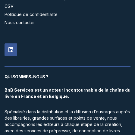
CGV
Politique de confidentialité
Nous contacter
QUI SOMMES-NOUS ?
BnB Services est un acteur incontournable de la chaîne du
livre en France et en Belgique.
Spécialisé dans la distribution et la diffusion d’ouvrages auprès
des librairies, grandes surfaces et points de vente, nous
accompagnons les éditeurs à chaque étape de la création,
avec des services de prépresse, de conception de livres