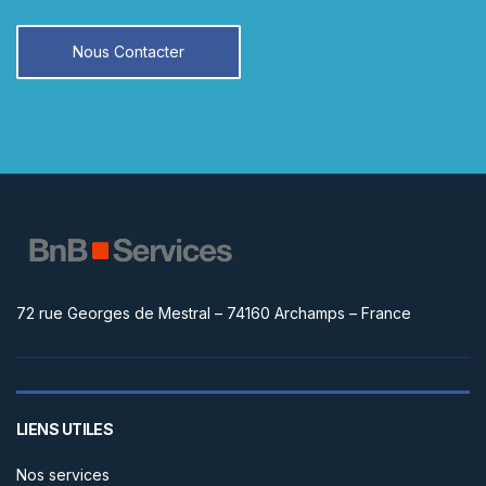
Nous Contacter
72 rue Georges de Mestral – 74160 Archamps – France
LIENS UTILES
Nos services