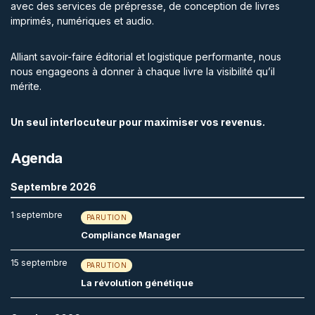
avec des services de prépresse, de conception de livres
imprimés, numériques et audio.
Alliant savoir-faire éditorial et logistique performante, nous
nous engageons à donner à chaque livre la visibilité qu’il
mérite.
Un seul interlocuteur pour maximiser vos revenus.
Agenda
Septembre 2026
1 septembre
PARUTION
Compliance Manager
15 septembre
PARUTION
La révolution génétique