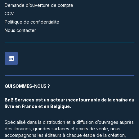
Demande d’ouverture de compte
CGV
Politique de confidentialité
Nous contacter
QUI SOMMES-NOUS ?
BnB Services est un acteur incontournable de la chaîne du
livre en France et en Belgique.
Spécialisé dans la distribution et la diffusion d’ouvrages auprès
des librairies, grandes surfaces et points de vente, nous
accompagnons les éditeurs à chaque étape de la création,