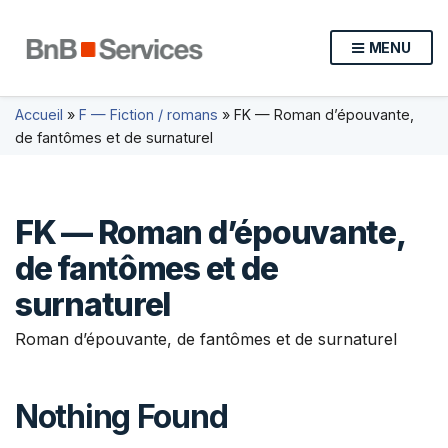
MENU
Accueil
»
F — Fiction / romans
»
FK — Roman d’épouvante,
de fantômes et de surnaturel
FK — Roman d’épouvante,
de fantômes et de
surnaturel
Roman d’épouvante, de fantômes et de surnaturel
Nothing Found