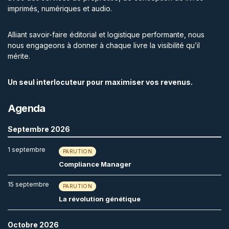
imprimés, numériques et audio.
Alliant savoir-faire éditorial et logistique performante, nous
nous engageons à donner à chaque livre la visibilité qu’il
mérite.
Un seul interlocuteur pour maximiser vos revenus.
Agenda
Septembre 2026
1 septembre
PARUTION
Compliance Manager
15 septembre
PARUTION
La révolution génétique
Octobre 2026