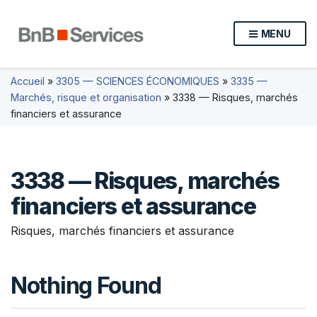
MENU
Accueil
»
3305 — SCIENCES ÉCONOMIQUES
»
3335 —
Marchés, risque et organisation
»
3338 — Risques, marchés
financiers et assurance
3338 — Risques, marchés
financiers et assurance
Risques, marchés financiers et assurance
Nothing Found