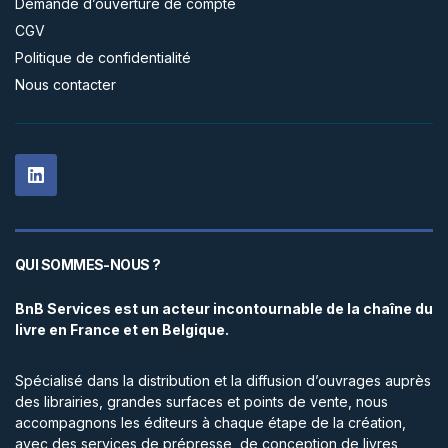
Demande d’ouverture de compte
CGV
Politique de confidentialité
Nous contacter
QUI SOMMES-NOUS ?
BnB Services est un acteur incontournable de la chaîne du
livre en France et en Belgique.
Spécialisé dans la distribution et la diffusion d’ouvrages auprès
des librairies, grandes surfaces et points de vente, nous
accompagnons les éditeurs à chaque étape de la création,
avec des services de prépresse, de conception de livres