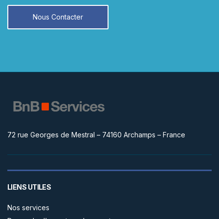
Nous Contacter
72 rue Georges de Mestral – 74160 Archamps – France
LIENS UTILES
Nos services