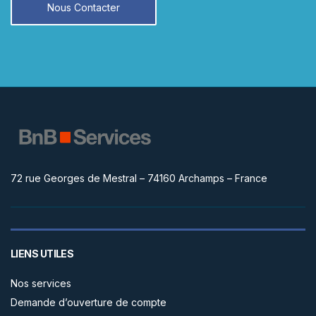
Nous Contacter
72 rue Georges de Mestral – 74160 Archamps – France
LIENS UTILES
Nos services
Demande d’ouverture de compte