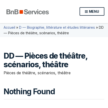
MENU
Accueil
»
D — Biographie, littérature et études littéraires
»
DD
— Pièces de théâtre, scénarios, théâtre
DD — Pièces de théâtre,
scénarios, théâtre
Pièces de théâtre, scénarios, théâtre
Nothing Found