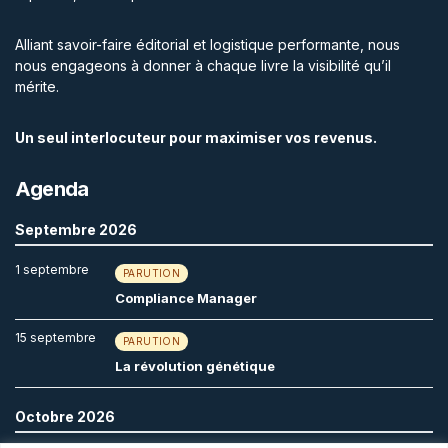
Alliant savoir-faire éditorial et logistique performante, nous
nous engageons à donner à chaque livre la visibilité qu’il
mérite.
Un seul interlocuteur pour maximiser vos revenus.
Agenda
Septembre 2026
1 septembre
PARUTION
Compliance Manager
15 septembre
PARUTION
La révolution génétique
Octobre 2026