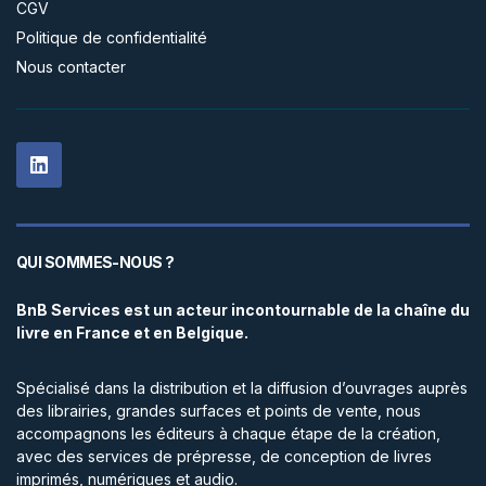
CGV
Politique de confidentialité
Nous contacter
QUI SOMMES-NOUS ?
BnB Services est un acteur incontournable de la chaîne du
livre en France et en Belgique.
Spécialisé dans la distribution et la diffusion d’ouvrages auprès
des librairies, grandes surfaces et points de vente, nous
accompagnons les éditeurs à chaque étape de la création,
avec des services de prépresse, de conception de livres
imprimés, numériques et audio.