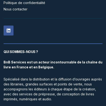
Politique de confidentialité
Nous contacter
QUI SOMMES-NOUS ?
BnB Services est un acteur incontournable de la chaîne du
livre en France et en Belgique.
Spécialisé dans la distribution et la diffusion d’ouvrages auprès
des librairies, grandes surfaces et points de vente, nous
accompagnons les éditeurs à chaque étape de la création,
avec des services de prépresse, de conception de livres
imprimés, numériques et audio.