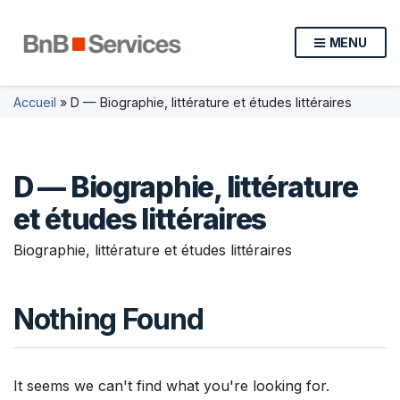
MENU
Accueil
»
D — Biographie, littérature et études littéraires
D — Biographie, littérature
et études littéraires
Biographie, littérature et études littéraires
Nothing Found
It seems we can't find what you're looking for.