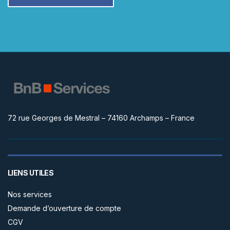
72 rue Georges de Mestral – 74160 Archamps – France
LIENS UTILES
Nos services
Demande d’ouverture de compte
CGV