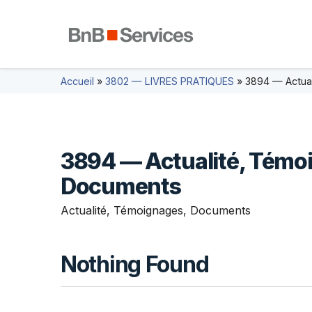
Accueil
»
3802 — LIVRES PRATIQUES
»
3894 — Actua
3894 — Actualité, Témo
Documents
Actualité, Témoignages, Documents
Nothing Found