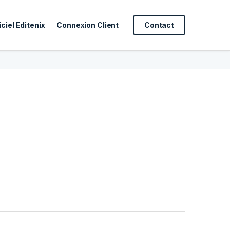
ciel Editenix
Connexion Client
Contact