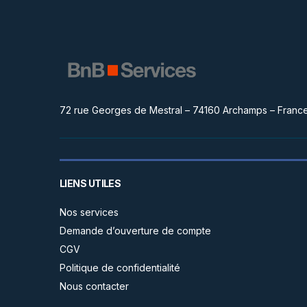
72 rue Georges de Mestral – 74160 Archamps – Franc
LIENS UTILES
Nos services
Demande d’ouverture de compte
CGV
Politique de confidentialité
Nous contacter