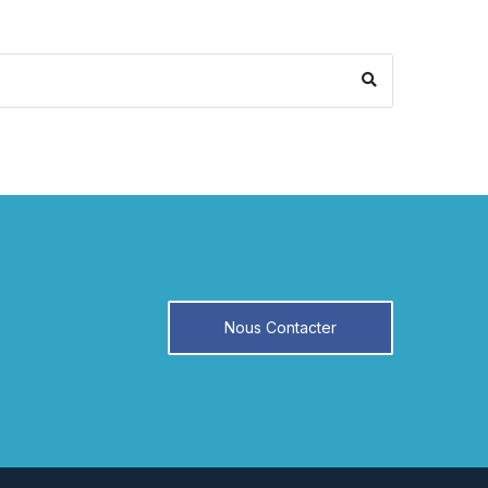
Search
Nous Contacter